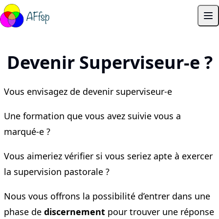
Skip to content
Ouv
Devenir Superviseur-e ?
Vous envisagez de devenir superviseur-e
Une formation que vous avez suivie vous a
marqué-e ?
Vous aimeriez vérifier si vous seriez apte à exercer
la supervision pastorale ?
Nous vous offrons la possibilité d’entrer dans une
phase de
discernement
pour trouver une réponse