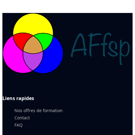
Liens rapides
Nos offres de formation
Contact
FAQ