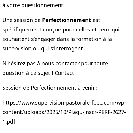
à votre questionnement.
Une session de
Perfectionnement
est
spécifiquement conçue pour celles et ceux qui
souhaitent s’engager dans la formation à la
supervision ou qui s’interrogent.
N’hésitez pas à nous contacter pour toute
question à ce sujet !
Contact
Session de Perfectionnement à venir :
https://www.supervision-pastorale-fpec.com/wp-
content/uploads/2025/10/Plaqu-inscr-PERF-2627-
1.pdf