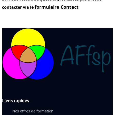
formulaire
Contact
contacter via le
Liens rapides
Nos offres de formation