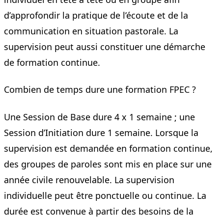
d’approfondir la pratique de l’écoute et de la
communication en situation pastorale. La
supervision peut aussi constituer une démarche
de formation continue.
Combien de temps dure une formation FPEC ?
Une Session de Base dure 4 x 1 semaine ; une
Session d’Initiation dure 1 semaine. Lorsque la
supervision est demandée en formation continue,
des groupes de paroles sont mis en place sur une
année civile renouvelable. La supervision
individuelle peut être ponctuelle ou continue. La
durée est convenue à partir des besoins de la