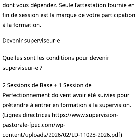
dont vous dépendez. Seule l’attestation fournie en
fin de session est la marque de votre participation
à la formation.
Devenir superviseur-e
Quelles sont les conditions pour devenir
superviseur-e ?
2 Sessions de Base + 1 Session de
Perfectionnement doivent avoir été suivies pour
prétendre à entrer en formation à la supervision.
(Lignes directrices
https://www.supervision-
pastorale-fpec.com/wp-
content/uploads/2026/02/LD-11023-2026.pdf)