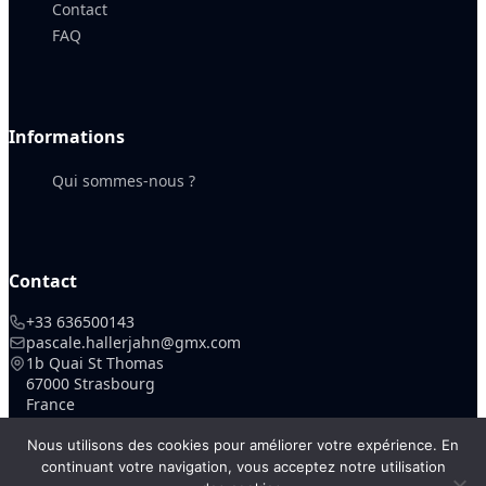
Contact
FAQ
Informations
Qui sommes-nous ?
Contact
+33 636500143
pascale.hallerjahn@gmx.com
1b Quai St Thomas
67000 Strasbourg
France
Nous utilisons des cookies pour améliorer votre expérience. En
continuant votre navigation, vous acceptez notre utilisation