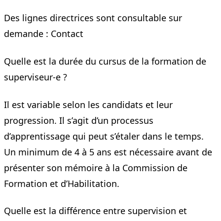
Des lignes directrices sont consultable sur
demande :
Contact
Quelle est la durée du cursus de la formation de
superviseur-e ?
Il est variable selon les candidats et leur
progression. Il s’agit d’un processus
d’apprentissage qui peut s’étaler dans le temps.
Un minimum de 4 à 5 ans est nécessaire avant de
présenter son mémoire à la Commission de
Formation et d’Habilitation.
Quelle est la différence entre supervision et