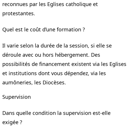
reconnues par les Eglises catholique et
protestantes.
Quel est le coût d’une formation ?
Il varie selon la durée de la session, si elle se
déroule avec ou hors hébergement. Des
possibilités de financement existent via les Eglises
et institutions dont vous dépendez, via les
aumôneries, les Diocèses.
Supervision
Dans quelle condition la supervision est-elle
exigée ?