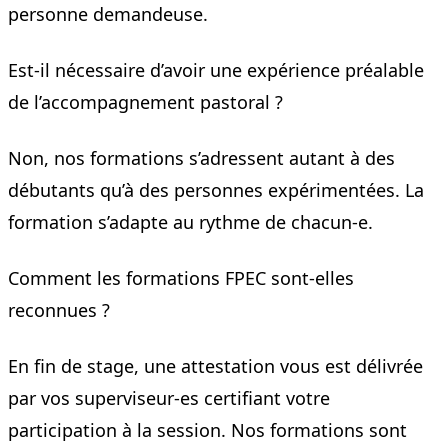
personne demandeuse.
Est-il nécessaire d’avoir une expérience préalable
de l’accompagnement pastoral ?
Non, nos formations s’adressent autant à des
débutants qu’à des personnes expérimentées. La
formation s’adapte au rythme de chacun-e.
Comment les formations FPEC sont-elles
reconnues ?
En fin de stage, une attestation vous est délivrée
par vos superviseur-es certifiant votre
participation à la session. Nos formations sont