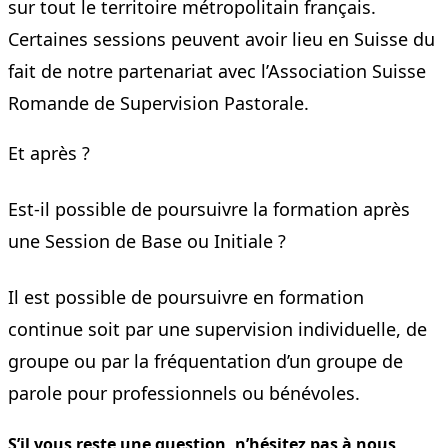
sur tout le territoire métropolitain français.
Certaines sessions peuvent avoir lieu en Suisse du
fait de notre partenariat avec l’Association Suisse
Romande de Supervision Pastorale.
Et après ?
Est-il possible de poursuivre la formation après
une Session de Base ou Initiale ?
Il est possible de poursuivre en formation
continue soit par une supervision individuelle, de
groupe ou par la fréquentation d’un groupe de
parole pour professionnels ou bénévoles.
S’il vous reste une question, n’hésitez pas à nous