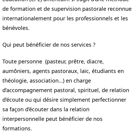
de formation et de supervision pastorale reconnue
internationalement pour les professionnels et les
bénévoles.
Qui peut bénéficier de nos services ?
Toute personne (pasteur, prêtre, diacre,
aumôniers, agents pastoraux, laïc, étudiants en
théologie, association…) en charge
d’accompagnement pastoral, spirituel, de relation
d’écoute ou qui désire simplement perfectionner
sa façon d’écouter dans la relation
interpersonnelle peut bénéficier de nos
formations.