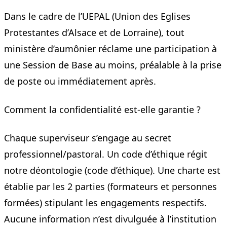
Dans le cadre de l’UEPAL (Union des Eglises
Protestantes d’Alsace et de Lorraine), tout
ministère d’aumônier réclame une participation à
une Session de Base au moins, préalable à la prise
de poste ou immédiatement après.
Comment la confidentialité est-elle garantie ?
Chaque superviseur s’engage au secret
professionnel/pastoral. Un code d’éthique régit
notre déontologie (
code d’éthique
). Une charte est
établie par les 2 parties (formateurs et personnes
formées) stipulant les engagements respectifs.
Aucune information n’est divulguée à l’institution