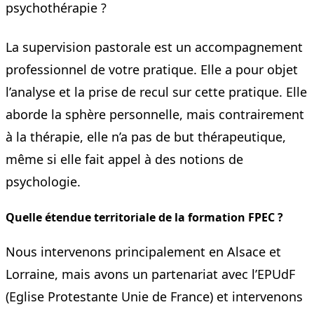
psychothérapie ?
La supervision pastorale est un accompagnement
professionnel de votre pratique. Elle a pour objet
l’analyse et la prise de recul sur cette pratique. Elle
aborde la sphère personnelle, mais contrairement
à la thérapie, elle n’a pas de but thérapeutique,
même si elle fait appel à des notions de
psychologie.
Quelle étendue territoriale de la formation FPEC ?
Nous intervenons principalement en Alsace et
Lorraine, mais avons un partenariat avec l’EPUdF
(Eglise Protestante Unie de France) et intervenons