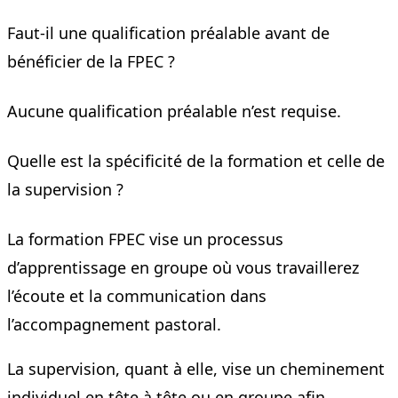
Faut-il une qualification préalable avant de
bénéficier de la FPEC ?
Aucune qualification préalable n’est requise.
Quelle est la spécificité de la formation et celle de
la supervision ?
La formation FPEC vise un processus
d’apprentissage en groupe où vous travaillerez
l’écoute et la communication dans
l’accompagnement pastoral.
La supervision, quant à elle, vise un cheminement
individuel en tête à tête ou en groupe afin